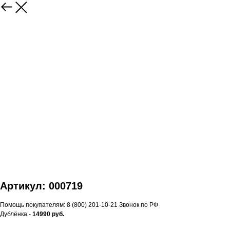
Артикул: 000719
Помощь покупателям: 8 (800) 201-10-21 Звонок по РФ
Дублёнка -
14990 руб.