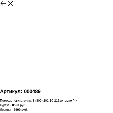
Артикул: 000489
Помощь покупателям: 8 (800) 201-10-21Звонок по РФ
Куртка -
8590 руб.
Лосины -
6990 руб.