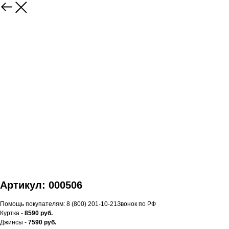
Артикул: 000506
Помощь покупателям: 8 (800) 201-10-21Звонок по РФ
Куртка -
8590 руб.
Джинсы -
7590 руб.