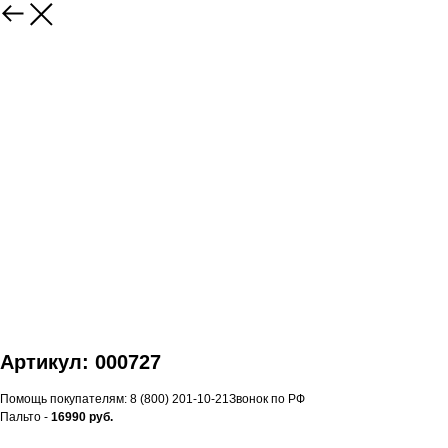
Артикул: 000727
Помощь покупателям: 8 (800) 201-10-21Звонок по РФ
Пальто -
16990 руб.