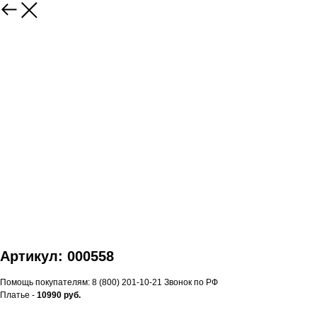
Артикул: 000558
Помощь покупателям: 8 (800) 201-10-21 Звонок по РФ
Платье -
10990 руб.