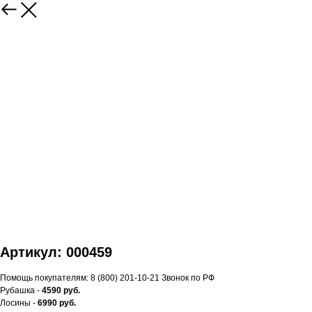
Артикул: 000459
Помощь покупателям: 8 (800) 201-10-21 Звонок по РФ
Рубашка -
459
0 руб.
Лосины -
699
0 руб.