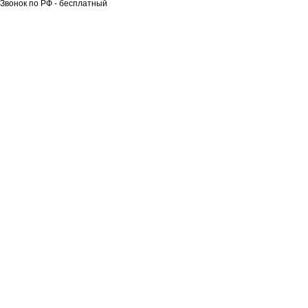
Звонок по РФ - бесплатный