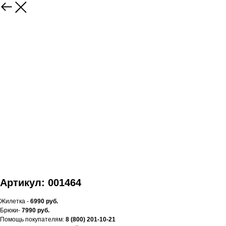
Артикул: 001464
Жилетка -
6990 руб.
Брюки-
7990 руб.
Помощь покупателям:
8 (800) 201-10-21