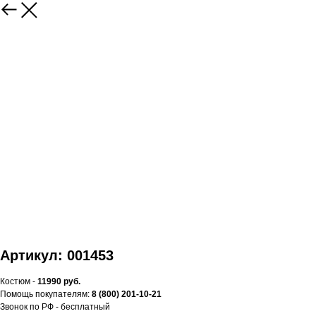
Артикул: 001453
Костюм -
11990 руб.
Помощь покупателям:
8 (800) 201-10-21
Звонок по РФ - бесплатный