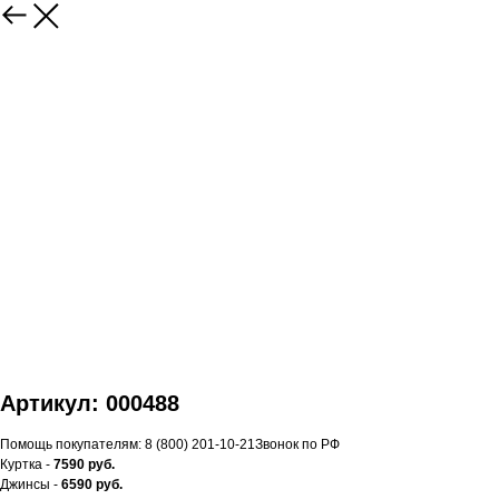
Артикул: 000488
Помощь покупателям: 8 (800) 201-10-21Звонок по РФ
Куртка -
7590 руб.
Джинсы -
6590 руб.