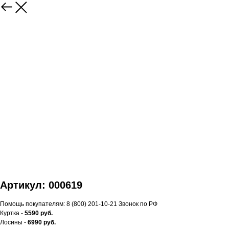
Артикул: 000619
Помощь покупателям: 8 (800) 201-10-21 Звонок по РФ
Куртка -
5590 руб.
Лосины -
6990 руб.